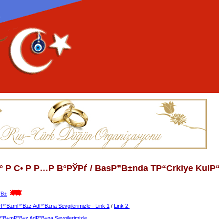
Р С• Р Р…Р В°РЎРѓ / BasР”В±nda TР“Сrkiye KulР“
”В±
Р”В±mР”В±z AdР”В±na Sevgilerimizle - Link 1
/
Link 2
rР”В±mР”В±z AdР”В±na Sevgilerimizle