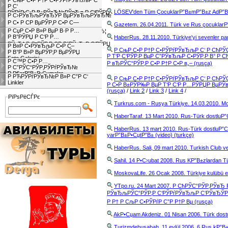
Р СњР С•Р Р†Р С•РЎРѓРЎвЂљР С‘
Р С‘
LÖSEV'den Tüm ÇocuklarР”В±mР”В±z AdР”В±na
РЎРѓР С•Р В±РЎвЂ№РЎвЂљР С‘РЎРЏ
Р С›РЎвЂљРЎвЂЎР ВµРЎвЂљРЎвЂ№
Haberler
Р С• Р СР ВµРЎР‚Р С•Р С—
Gazetem. 26.04.2011. Türk ve Rus çocuklarР
Р СџР С•Р В»Р ВµР В·Р Р…
РЎР‚Р С‘РЎРЏРЎвЂљР С‘РЎРЏРЎвЂ¦
Р В°РЎРЏ Р С‘Р Р…
Etkinlikler
HaberRus. 28.11.2010. Türkiye'yi sevenler par
РЎвЂћР С•РЎР‚Р СР В°РЎвЂ Р С‘РЎРЏ
Р В¤Р С•РЎвЂљР С•Р С–
Р СњР С•Р Р†Р С•РЎРѓРЎвЂљР С‘ Р СћРЎС“
Р В°Р В»Р ВµРЎР‚Р ВµРЎРЏ
YararlР”В± Bilgi
Р Т‘Р С‘РЎР‚Р ВµР С”РЎвЂљР С•РЎР‚Р В° Р 
Foto Galerisi
Р С™Р С•Р Р…
Р вЂРЎС“РЎР‚Р С•Р Р†Р С•Р в„– (rusça)
Р С”РЎС“РЎР‚РЎРѓРЎвЂ№
Р Р€arР”В±Р•Сџmalar
Р РЋРЎРѓРЎвЂ№Р В»Р С”Р С‘
Р СњР С•Р Р†Р С•РЎРѓРЎвЂљР С‘ Р СћРЎС“
Linkler
Р С•Р В±РЎР‰Р ВµР Т‘Р С‘Р Р…РЎРЏР ВµРЎвЂ
(rusça)
/
Link 2
/
Link 3
/
Link 4
/
РїРѕРёСЃРє
Turkrus.com - Rusya Türkiye. 14.03.2010. Mo
HaberTaraf. 13 Mart 2010. Rus-Türk dostluР”
HaberRus. 13 mart 2010. Rus-Türk dostluР”С
yarР”В±Р•СџtР”В± (video) (turkçe)
HaberRus. Sali, 09 mart 2010. Turkish Club
Sahil. 14 Р•С›ubat 2008. Rus KР”В±zlardan T
MoskovaLife. 26 Ocak 2008. Türkiye kulübü etk
YTpo.ru. 24 Mart 2007. Р СћРЎС“РЎР‚РЎ
РЎвЂљРЎС“РЎР‚Р С‘РЎРѓРЎвЂљР С‘РЎвЂЎР ВµР
Р Р† Р СљР С•РЎРѓР С”Р Р†Р Вµ (rusça)
AkР•Сџam Akdeniz. 01 Nisan 2006. Türk dostu 
Turizmdebusabah. 11 eylül 2006. 6 Rus kР”В±