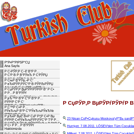
Р“Р»Р°РІРЅР°СЏ
Ana Sayfa
Р С›РЎР‚Р С–Р В°Р Р…
Р С‘Р В·Р В°РЎвЂ Р С‘РЎРЏ
Р СР ВµРЎР‚Р С•Р С—
Р СњР В°РЎв‚¬Р С‘
Р вЂќРЎР‚РЎС“Р В·РЎРЉРЎРЏ
РЎР‚Р С‘РЎРЏРЎвЂљР С‘Р в„–
ArkadaР•СџlarР”В±mР”В±z
Organizasyon hizmetleri
Р СџРЎР‚Р ВµРЎРѓРЎРѓР В° Р С•
Р Р…Р В°РЎРѓ
BasР”В±nda TР“Сrkiye KulР“СbР“С
Р вЂ™Р В°Р С”Р В°Р Р…
РЎРѓР С‘Р С‘
Р СџРЎР‚Р ВµРЎРѓРЎРѓР В° 
Р”В°Р•Сџ Р”В°mkanlarР”В±
Р С™Р С•Р Р…
РЎвЂљР В°Р С”РЎвЂљРЎвЂ№
Р”В°letiР•Сџim
Р вЂќР ВµР В»Р С•Р Р†Р С•Р Вµ
23 Nisan CoР•Сџkusu Moskova'yР”В± sardР
РЎРѓР С•РЎвЂљРЎР‚РЎС“Р Т‘Р Р…
Р С‘РЎвЂЎР ВµРЎРѓРЎвЂљР Р†Р С•
Р С› Р Р…Р В°РЎРѓ
Hurriyet. 7.08.2011. LÖSEV'den Tüm Çocuklar
Reklam ImkanlarР”В±
Hakkimizda
Milliyet. 7.08.2011. LÖSEV'den Tüm Çocukla