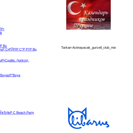
ЎР‹
Ђ№
Р В±
Tarkan-Acimayacak_gurcell_club_mix
љР С•РЎРѓР С”Р Р†Р Вµ
uР•Сџuldu. (turkçe)
kР”В±yasР”В±ya
ЎвЂ№Р С Beach Party