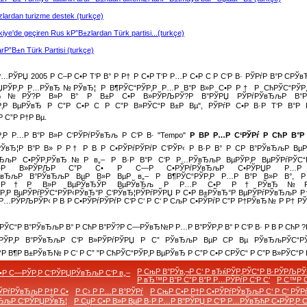
lardan turizme destek (turkçe)
ürkiye'de geçiren Rus kР”В±zlardan Türk partisi...(turkçe)
Р”В±n Türk Partisi (turkçe)
Р…РЎРЏ 2005 Р С–Р С•Р Т‘Р В° Р Р† Р С•Р Т‘Р Р…Р С•Р С Р С‘Р В· РЎРѓР В°Р С
ЏРЎР‚Р Р…РЎвЂ№РЎвЂ¦ Р В¶РЎС“РЎР‚Р Р…Р В°Р В»Р С•Р Р† Р СћРЎС“РЎР
РЎ?Р В»Р В° Р В±Р С•Р В»РЎРЉРЎ?Р В°РЎРЏ РЎРѓРЎвЂљР В°Р
Р‚Р ВµРЎвЂ Р С”Р С•Р С Р С”Р В»РЎС“Р В±Р Вµ", РЎРѓР С•Р В·Р Т‘Р В°
 С”Р Р†Р Вµ.
‚Р Р…Р В°Р В»Р С‘РЎРѓРЎвЂљ Р С‘Р В· "Tempo"
Р В­Р Р…Р С‘РЎРѓ Р СћР В°Р
РЎвЂ¦Р В°Р В» Р Р† Р В Р С•РЎРѓРЎРѓР С‘РЎР‹ Р В·Р В° Р СР В°РЎвЂљР ВµРЎ
вЂљР С•РЎР‚РЎвЂ№Р в„– Р В·Р В°Р С‘Р Р…РЎвЂљР ВµРЎР‚Р ВµРЎРѓРЎС
•Р В»РЎРЉР С”Р С• Р С—Р С•РЎРѓРЎвЂљР С•РЎРЏР Р
ЎвЂљР В°РЎвЂљР ВµР В»Р ВµР в„– Р В¶РЎС“РЎР‚Р Р…Р В°Р В»Р В°,
‘Р Р†Р В»Р ВµРЎвЂЎР ВµРЎвЂљ Р Р…Р С•Р Р†РЎвЂ№Р
‚Р ВµРЎРѓРЎС“РЎР‹РЎвЂ°Р С‘РЎвЂ¦РЎРѓРЎРЏ Р С•Р В±РЎвЂ°Р ВµРЎРѓРЎвЂљР Р
Р Р…РЎРЉРЎР‹ Р В Р С•РЎРѓРЎРѓР С‘Р С‘ Р С‘ Р СљР С•РЎРѓР С”Р Р†РЎвЂ№ Р Р†
ЎС“Р В°РЎвЂљР В° Р СћР В°РЎ?Р С—РЎвЂ№Р Р…Р В°РЎР‚Р В° Р С‘Р В· Р В Р СћР ?Р 
РЎР‚Р В°РЎвЂљР С‘Р В»РЎРѓРЎРЏ Р С” РЎвЂљР ВµР СР Вµ РЎвЂљРЎС“РЎ
“Р В¶Р В±РЎвЂ№ Р С‘ Р С” "Р СћРЎС“РЎР‚Р ВµРЎвЂ Р С”Р С•Р СРЎС“ Р С”Р В»РЎС“Р 
Р СњР В°РЎв‚¬Р С‘ Р вЂќРЎР‚РЎС“Р В·РЎРЉР
 С•Р С—РЎР‚Р С‘РЎРЏРЎвЂљР С‘Р в„–
Р вЂ™Р В°Р С”Р В°Р Р…РЎРѓР С‘Р С‘
Р С™Р 
РЎРѓРЎвЂљР Р†Р С•
Р С› Р Р…Р В°РЎРѓ
Р СњР С•Р Р†Р С•РЎРѓРЎвЂљР С‘ Р С‘ Р
вЂљР С‘РЎРЏРЎвЂ¦
Р СџР С•Р В»Р ВµР В·Р Р…Р В°РЎРЏ Р С‘Р Р…РЎвЂћР С•РЎР‚Р С